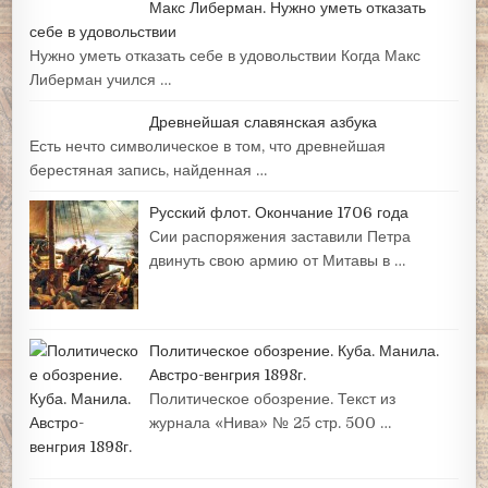
Макс Либерман. Нужно уметь отказать
себе в удовольствии
Нужно уметь отказать себе в удовольствии Когда Макс
Либерман учился …
Древнейшая славянская азбука
Есть нечто символическое в том, что древнейшая
берестяная запись, найденная …
Русский флот. Окончание 1706 года
Сии распоряжения заставили Петра
двинуть свою армию от Митавы в …
Политическое обозрение. Куба. Манила.
Австро-венгрия 1898г.
Политическое обозрение. Текст из
журнала «Нива» № 25 стр. 500 …