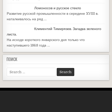
Ломоносов и русское стекло
Развитие русской промышленности в середине XVIII в.
наталкивалось на ряд …
Климентий Тимирязев. Загадка зеленого
листа.
На исходе короткого январского дня только что
наступившего 1868 года …
ПОИСК
Search
for: