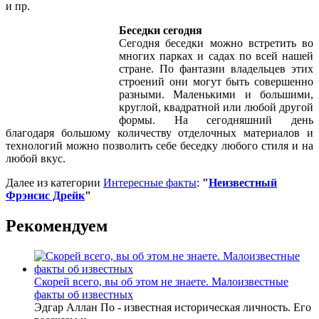
и пр.
Беседки сегодня
Сегодня беседки можно встретить во
многих парках и садах по всей нашей
стране. По фантазии владельцев этих
строений они могут быть совершенно
разными. Маленькими и большими,
круглой, квадратной или любой другой
формы. На сегодняшний день
благодаря большому количеству отделочных материалов и
технологий можно позволить себе беседку любого стиля и на
любой вкус.
Далее из категории
Интересные факты
:
"
Неизвестный
Фрэнсис Дрейк
"
Рекомендуем
Скорей всего, вы об этом не знаете. Малоизвестные
факты об известных
Эдгар Аллан По - известная историческая личность. Его