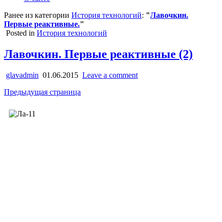
Ранее из категории
История технологий
:
"
Лавочкин.
Первые реактивные.
"
Posted in
История технологий
Лавочкин. Первые реактивные (2)
glavadmin
01.06.2015
Leave a comment
Предыдущая страница