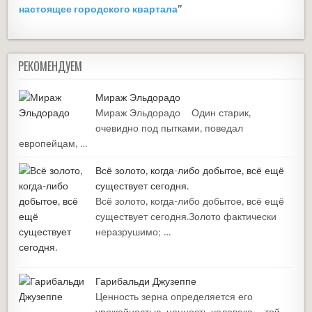
настоящее городского квартала
"
РЕКОМЕНДУЕМ
Мираж Эльдорадо
Мираж Эльдорадо Один старик,
очевидно под пытками, поведал
европейцам, …
Всё золото, когда-либо добытое, всё ещё
существует сегодня.
Всё золото, когда-либо добытое, всё ещё
существует сегодня.Золото фактически
неразрушимо; …
Гарибальди Джузеппе
Ценность зерна определяется его