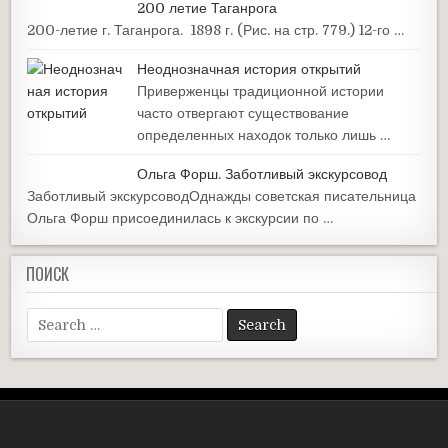
200 летие Таганрога
200-летие г. Таганрога. 1898 г. (Рис. на стр. 779.) 12-го …
Неоднозначная история открытий
Приверженцы традиционной истории
часто отвергают существование
определенных находок только лишь …
Ольга Форш. Заботливый экскурсовод
Заботливый экскурсоводОднажды советская писательница
Ольга Форш присоединилась к экскурсии по …
ПОИСК
Search
for: