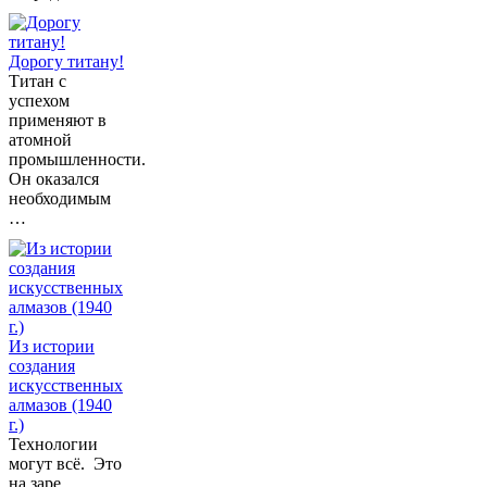
Дорогу титану!
Титан с
успехом
применяют в
атомной
промышленности.
Он оказался
необходимым
…
Из истории
создания
искусственных
алмазов (1940
г.)
Технологии
могут всё. Это
на заре