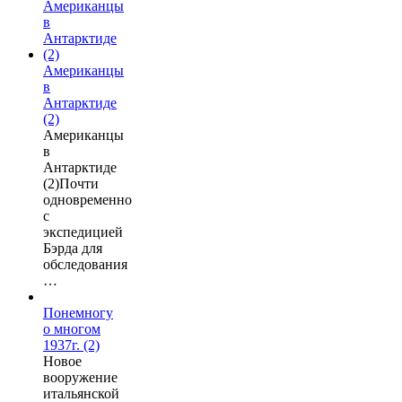
Американцы
в
Антарктиде
(2)
Американцы
в
Антарктиде
(2)Почти
одновременно
с
экспедицией
Бэрда для
обследования
…
Понемногу
о многом
1937г. (2)
Новое
вооружение
итальянской