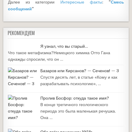
Далее из категории
Интересные факты
:
"
Смесь
сообщений
"
РЕКОМЕНДУЕМ
Я узнал, что вы старый…
Что такое метафизика?Немецкого химика Отто Гана
однажды спросили, что он …
Базаров или Кирсанов? — Сеченов! — 3
Спустя десять лет, в статье «Кому и как
разрабатывать психологию», …
Пролив Босфор: откуда такое имя?
В конце третичного геологического
периода это была маленькая речушка.
Она …