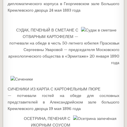
дипломатического корпуса в Георгиевском зале Большого
Кремлевского дворца 24 мая 1883 года
СУДАК, ПЕЧЕНЫЙ В СМЕТАНЕ С
ОТВАРНЫМ КАРТОФЕЛЕМ —
потчевали на обеде в честь 50-летнего юбилея Прасковьи
Сергеевны Уваровой — председателя Московского
археологического общества в «Эрмитаже» 20 января 1890
года
СИЧЕНИКИ ИЗ КАРПА С КАРТОФЕЛЬНЫМ ПЮРЕ
— потчевали гостей на обеде для сословных
представителей в Александрийском зале большого
Кремлевского дворца 19 мая 1896 года
ОСЕТРИНА, ПЕЧЕНАЯ С
ИКОРНЫМ СОУСОМ