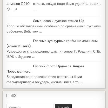
сплава, откуда надо было удалить графит,
…
Ломоносов и русское стекло (2)
Хорошо обставленный, особенно по сравнению с русскими
рабочими, Вейс тем …
Главные культурные грибы-шампиньоны.
(конец 19 века).
Руководство к разведению шампиньонов. Г. Ределин. СПБ.
1898 г. Издание …
Русский флот. Орден св. Андрея
Первозванного.
Вследствие сего происшествия отряжены были
фельдмаршалом государь, числившийся в то …
ПОИСК
Search