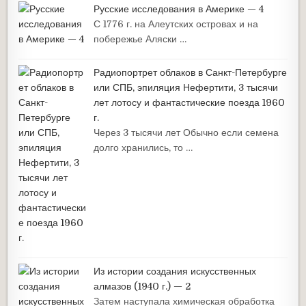
Русские исследования в Америке — 4
С 1776 г. на Алеутских островах и на
побережье Аляски …
Радиопортрет облаков в Санкт-Петербурге
или СПБ, эпиляция Нефертити, 3 тысячи
лет лотосу и фантастические поезда 1960
г.
Через 3 тысячи лет Обычно если семена
долго хранились, то …
Из истории создания искусственных
алмазов (1940 г.) — 2
Затем наступала химическая обработка